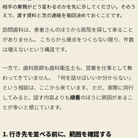
相手の業務がどう変わるのかを先に示してください。そのう
えで、渡す資料と次の連絡を毎回決めておくことです。
訪問歯科は、患者さんのほうから医院を探して来ること
がありません。 こちらから接点をつくらない限り、件数
は増えないという構造です。
一方で、歯科医師も歯科衛生士も、営業を仕事として教
わってきていません。 「何を話せばいいか分からない」
という相談は、ここから来ています。 ただ、実際に同行
してみると、話す内容よりも
順番
のほうに原因があるこ
とが多いと感じています。
1. 行き先を並べる前に、範囲を確認する