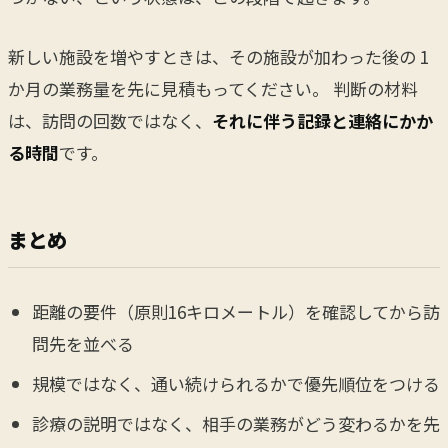
新しい施設を増やすときは、その施設が加わった後の 1
か月の業務量を先に見積もってください。 判断の材料
は、訪問の回数ではなく、
それに伴う記録と連絡にかか
る時間
です。
まとめ
距離の要件（原則16キロメートル）を確認してから訪
問先を並べる
規模ではなく、通い続けられるかで優先順位をつける
診療の説明ではなく、相手の業務がどう変わるかを先