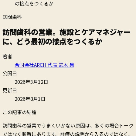
の接点をつくるか
訪問歯科
訪問歯科の営業。施設とケアマネジャー
に、どう最初の接点をつくるか
著者
合同会社ARCH 代表
鈴木 集
公開日
2026年3月12日
更新日
2026年8月1日
この記事の結論
訪問歯科の営業でうまくいかない原因は、多くの場合トーク
ではなく順番にあります。診療の説明から入るのではなく、