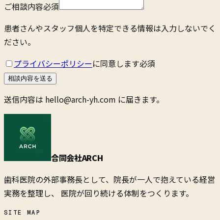
ご相談内容
必須
患者さんやスタッフ個人を特定できる情報は入力しないでく
ださい。
プライバシーポリシー
に同意します
必須
相談内容を送る
送信内容は
hello@arch-yh.com
に届きます。
合同会社ARCH
歯科医院の外部事務長として、院長が一人で抱えている経営
実務を整理し、 医院が回り続ける体制をつくります。
SITE MAP